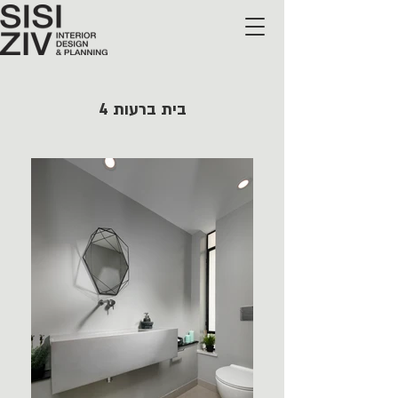
בית ברעות 4