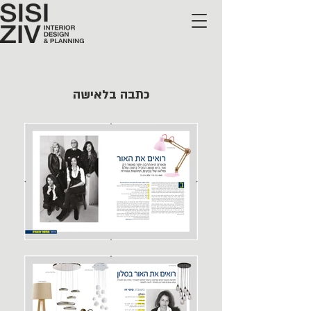
כתבה בלאישה