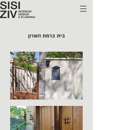
בית ברמת השרון